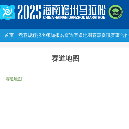
首页
竞赛规程
报名须知
报名查询
赛道地图
赛事资讯
赛事合作
赛道地图
赛道地图